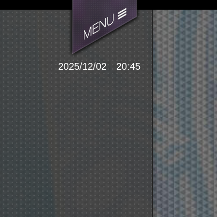
2025/12/02 20:45