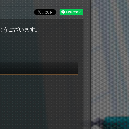
とうございます。