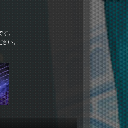
です。
ださい。