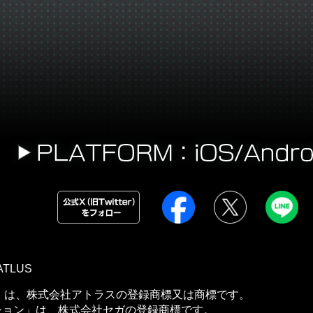
ATLUS
」は、株式会社アトラスの登録商標又は商標です。
ション」は、株式会社セガの登録商標です。